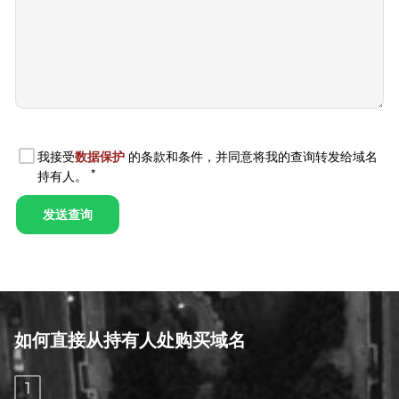
如何直接从持有人处购买域名
1