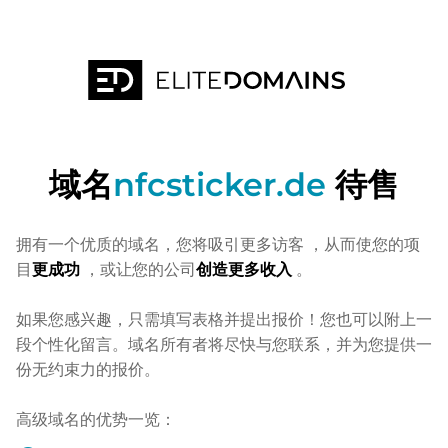
域名
nfcsticker.de
待售
拥有一个优质的域名，您将吸引更多访客
，从而使您的项
目
更成功
，或让您的公司
创造更多收入
。
如果您感兴趣，只需填写表格并提出报价！您也可以附上一
段个性化留言。域名所有者将尽快与您联系，并为您提供一
份无约束力的报价。
高级域名的优势一览：