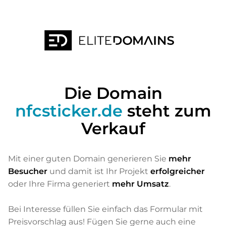
Die Domain
nfcsticker.de
steht zum
Verkauf
Mit einer guten Domain generieren Sie
mehr
Besucher
und damit ist Ihr Projekt
erfolgreicher
oder Ihre Firma generiert
mehr Umsatz
.
Bei Interesse füllen Sie einfach das Formular mit
Preisvorschlag aus! Fügen Sie gerne auch eine